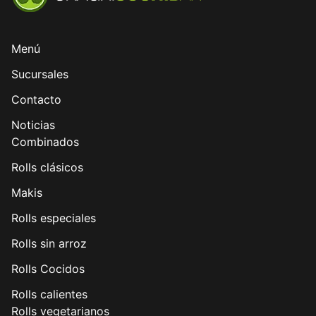
Menú
Sucursales
Contacto
Noticias
Combinados
Rolls clásicos
Makis
Rolls especiales
Rolls sin arroz
Rolls Cocidos
Rolls calientes
Rolls vegetarianos