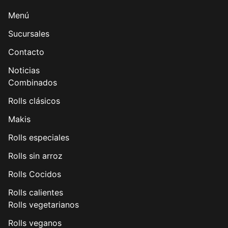
Menú
Sucursales
Contacto
Noticias
Combinados
Rolls clásicos
Makis
Rolls especiales
Rolls sin arroz
Rolls Cocidos
Rolls calientes
Rolls vegetarianos
Rolls veganos