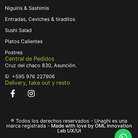
Niguiris & Sashimis
Entradas, Ceviches & tiraditos
Sushi Salad
Platos Calientes
Postres
Central de Pedidos
Cruz del chaco 830, Asunción.
+595 976 227906
Delivery, take out y resto
® Todos los derechos reservados - Unaghi es una
marca registrada -
Made with love by OML Innovation
Lab UX/UI