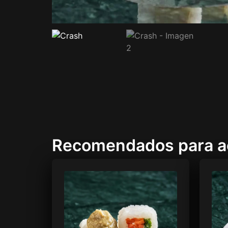
Recomendados para 