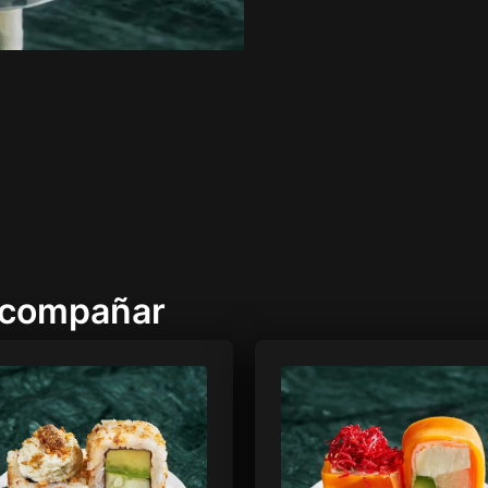
acompañar