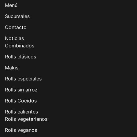
Menú
Sucursales
Contacto
Noticias
Combinados
Rolls clásicos
Makis
Rolls especiales
Rolls sin arroz
Rolls Cocidos
Rolls calientes
Rolls vegetarianos
Rolls veganos