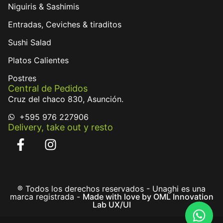
Niguiris & Sashimis
Entradas, Ceviches & tiraditos
Sushi Salad
Platos Calientes
Postres
Central de Pedidos
Cruz del chaco 830, Asunción.
+595 976 227906
Delivery, take out y resto
® Todos los derechos reservados - Unaghi es una
marca registrada -
Made with love by OML Innovation
Lab UX/UI