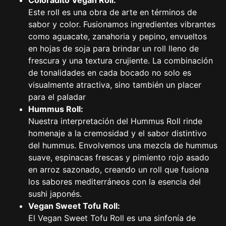
Coloradito Vegan Roll:
Este roll es una obra de arte en términos de
sabor y color. Fusionamos ingredientes vibrantes
como aguacate, zanahoria y pepino, envueltos
en hojas de soja para brindar un roll lleno de
frescura y una textura crujiente. La combinación
de tonalidades en cada bocado no solo es
visualmente atractiva, sino también un placer
para el paladar
Hummus Roll:
Nuestra interpretación del Hummus Roll rinde
homenaje a la cremosidad y el sabor distintivo
del hummus. Envolvemos una mezcla de hummus
suave, espinacas frescas y pimiento rojo asado
en arroz sazonado, creando un roll que fusiona
los sabores mediterráneos con la esencia del
sushi japonés.
Vegan Sweet Tofu Roll:
El Vegan Sweet Tofu Roll es una sinfonía de