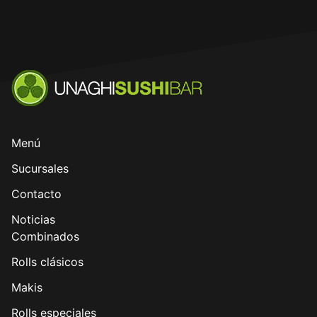
Menú
Sucursales
Contacto
Noticias
Combinados
Rolls clásicos
Makis
Rolls especiales