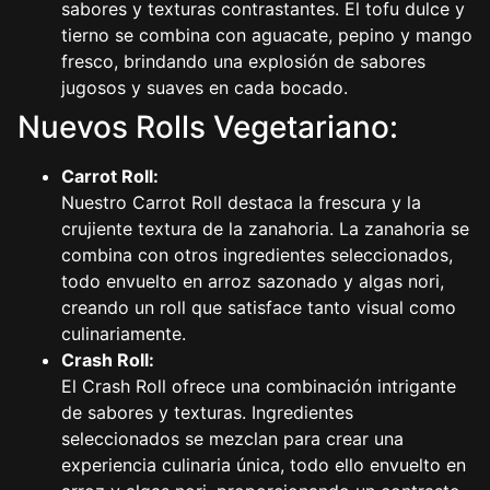
sabores y texturas contrastantes. El tofu dulce y
tierno se combina con aguacate, pepino y mango
fresco, brindando una explosión de sabores
jugosos y suaves en cada bocado.
Nuevos Rolls Vegetariano:
Carrot Roll:
Nuestro Carrot Roll destaca la frescura y la
crujiente textura de la zanahoria. La zanahoria se
combina con otros ingredientes seleccionados,
todo envuelto en arroz sazonado y algas nori,
creando un roll que satisface tanto visual como
culinariamente.
Crash Roll:
El Crash Roll ofrece una combinación intrigante
de sabores y texturas. Ingredientes
seleccionados se mezclan para crear una
experiencia culinaria única, todo ello envuelto en