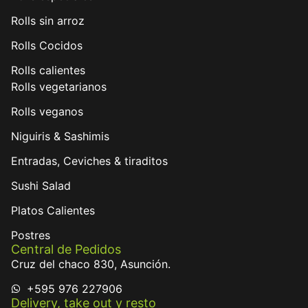
Rolls sin arroz
Rolls Cocidos
Rolls calientes
Rolls vegetarianos
Rolls veganos
Niguiris & Sashimis
Entradas, Ceviches & tiraditos
Sushi Salad
Platos Calientes
Postres
Central de Pedidos
Cruz del chaco 830, Asunción.
+595 976 227906
Delivery, take out y resto