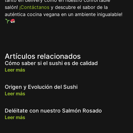
salón!
¡Contáctanos
y descubre el sabor de la
auténtica cocina vegana en un ambiente inigualable!
Artículos relacionados
Cómo saber si el sushi es de calidad
Leer más
Origen y Evolución del Sushi
Leer más
Deléitate con nuestro Salmón Rosado
Leer más