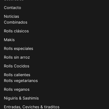
Contacto
Noticias
Combinados
Rolls clásicos
Makis
Rolls especiales
Rolls sin arroz
Rolls Cocidos
Rolls calientes
Rolls vegetarianos
Rolls veganos
Niguiris & Sashimis
Entradas, Ceviches & tiraditos