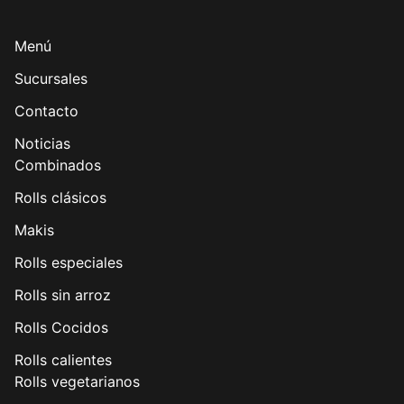
Menú
Sucursales
Contacto
Noticias
Combinados
Rolls clásicos
Makis
Rolls especiales
Rolls sin arroz
Rolls Cocidos
Rolls calientes
Rolls vegetarianos