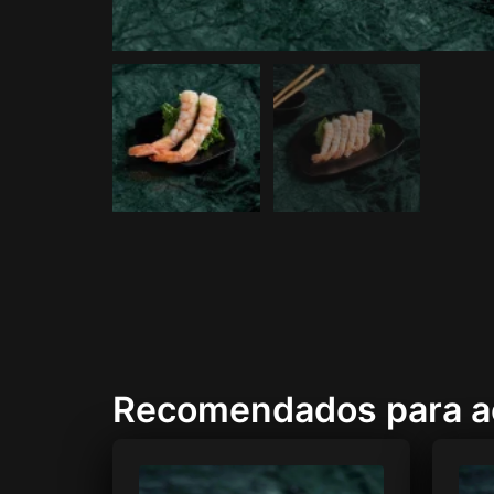
Recomendados para 