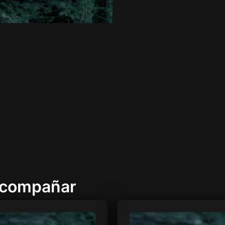
acompañar