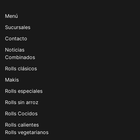
Menú
Sucursales
Contacto
Noticias
Combinados
Rolls clásicos
Makis
Rolls especiales
Rolls sin arroz
Rolls Cocidos
Rolls calientes
Rolls vegetarianos